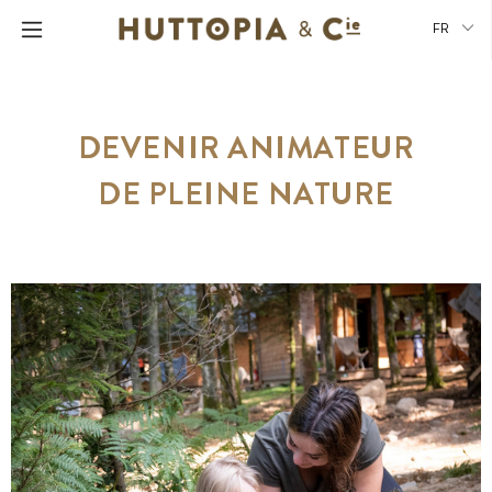
FR
DEVENIR ANIMATEUR
DE PLEINE NATURE