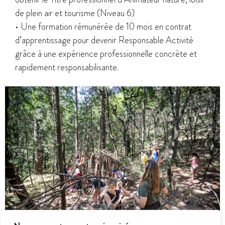
de plein air et tourisme (Niveau 6)
• Une formation rémunérée de 10 mois en contrat
d’apprentissage pour devenir Responsable Activité
grâce à une expérience professionnelle concrète et
rapidement responsabilisante.