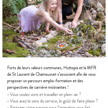
Forts de leurs valeurs communes, Huttopia et la MFR
de St Laurent de Chamousset s’associent afin de vous
proposer un parcours emploi-formation et des
perspectives de carrière motivantes !
• Vous voulez vivre et travailler en plein-air ?
• Vous avez le sens du service, le goût de faire plaisir ?
• Partager votre passion pour l’animation vous fait