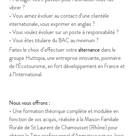
vibrer ?
• Vous aimez évoluer au contact d’une clientèle
internationale, vous exprimer en anglais ?
• Vous voulez évoluer sur un poste à responsabilité ?
• Vous êtes titulaire du BAC au minimum ?
Faites le choix d’effectuer votre
alternance
dans le
groupe Huttopia, une entreprise innovante, pionnière
de l’Écotourisme, en fort développement en France et
à l’International.
Nous vous offrons :
• Une formation théorique complète et modulée en
fonction de vos acquis, réalisée à la Maison Familiale
Rurale de St Laurent de Chamousset (Rhône) pour
obtenir le Titre professionnel d’Animateur nature, loisir