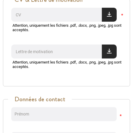
CV
Attention, uniquement les fichiers .pdf, .docx, .png, .jpeg, .jpg sont
acceptés.
Lettre de motivation
Attention, uniquement les fichiers .pdf, .docx, .png, .jpeg, .jpg sont
acceptés.
Données de contact
Prénom