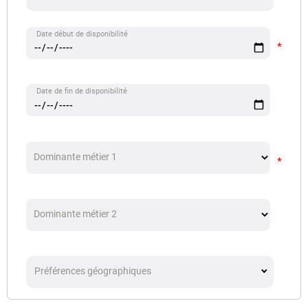
Date début de disponibilité
Date de fin de disponibilité
Dominante métier 1
Dominante métier 2
Préférences géographiques