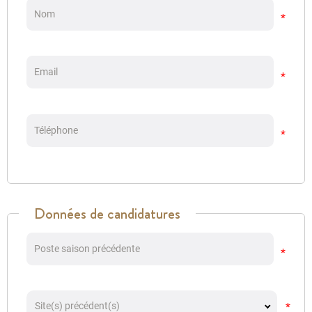
Nom
Email
Téléphone
Données de candidatures
Poste saison précédente
Site(s) précédent(s)