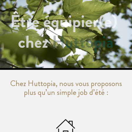
Chez Huttopia, nous vous proposons
plus qu’un simple job d’été :