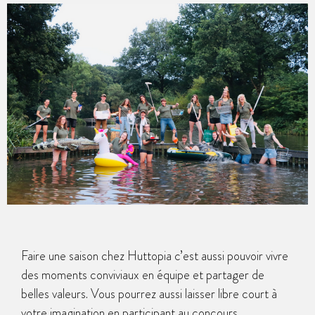
Faire une saison chez Huttopia c’est aussi pouvoir vivre
des moments conviviaux en équipe et partager de
belles valeurs. Vous pourrez aussi laisser libre court à
votre imagination en participant au concours