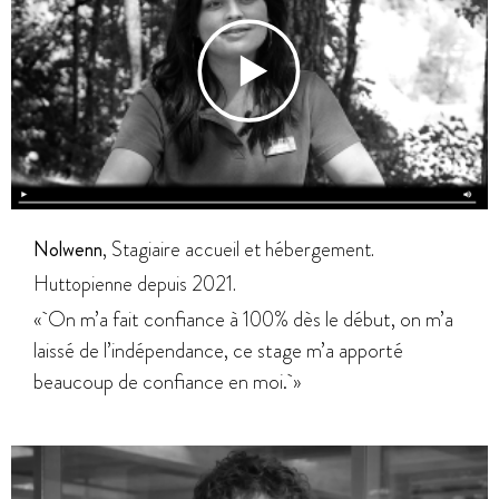
Nolwenn
, Stagiaire accueil et hébergement.
Huttopienne depuis 2021.
« On m’a fait confiance à 100% dès le début, on m’a
laissé de l’indépendance, ce stage m’a apporté
beaucoup de confiance en moi. »