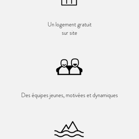
Un logement gratuit
sur site
Des équipes jeunes, motivées et dynamiques