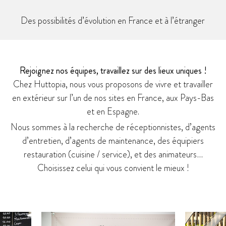
Des possibilités d’évolution en France et à l’étranger
Rejoignez nos équipes, travaillez sur des lieux uniques !
Chez Huttopia, nous vous proposons de vivre et travailler
en extérieur sur l’un de nos sites en France, aux Pays-Bas
et en Espagne.
Nous sommes à la recherche de réceptionnistes, d’agents
d’entretien, d’agents de maintenance, des équipiers
restauration (cuisine / service), et des animateurs…
Choisissez celui qui vous convient le mieux !