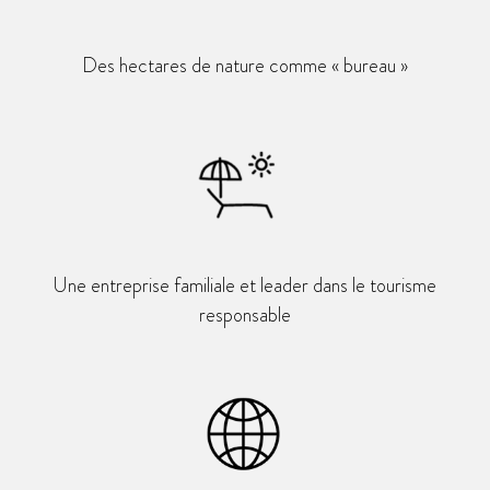
Des hectares de nature comme « bureau »
Une entreprise familiale et leader dans le tourisme
responsable