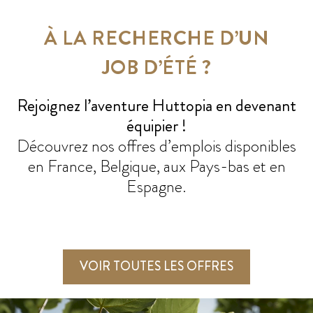
À LA RECHERCHE D’UN
JOB D’ÉTÉ ?
Rejoignez l’aventure Huttopia en devenant
équipier !
Découvrez nos offres d’emplois disponibles
en France, Belgique, aux Pays-bas et en
Espagne.
VOIR TOUTES LES OFFRES