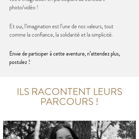
photo/vidéo !
Et oui, l’imagination est l’une de nos valeurs, tout
comme la confiance, la solidarité et la simplicité.
Envie de participer à cette aventure, n’attendez plus,
postulez !
ILS RACONTENT LEURS
PARCOURS !