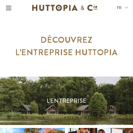
FR
DÉCOUVREZ
L’ENTREPRISE HUTTOPIA
L'ENTREPRISE