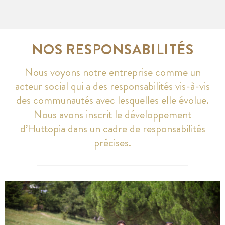
NOS RESPONSABILITÉS
Nous voyons notre entreprise comme un
acteur social qui a des responsabilités vis-à-vis
des communautés avec lesquelles elle évolue.
Nous avons inscrit le développement
d’Huttopia dans un cadre de responsabilités
précises.