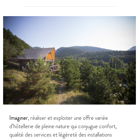
Imaginer
, réaliser et exploiter une offre variée
d’hôtellerie de pleine nature qui conjugue confort,
qualité des services et légèreté des installations