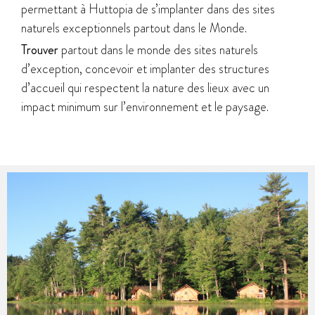
permettant à Huttopia de s’implanter dans des sites
naturels exceptionnels partout dans le Monde.
Trouver
partout dans le monde des sites naturels
d’exception, concevoir et implanter des structures
d’accueil qui respectent la nature des lieux avec un
impact minimum sur l’environnement et le paysage.