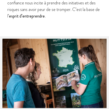
confiance nous incite à prendre des initiatives et des
risques sans avoir peur de se tromper. C’est la base de
l’
esprit d’entreprendre
.