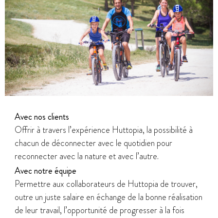
Avec nos clients
Offrir à travers l’expérience Huttopia, la possibilité à
chacun de déconnecter avec le quotidien pour
reconnecter avec la nature et avec l’autre.
Avec notre équipe
Permettre aux collaborateurs de Huttopia de trouver,
outre un juste salaire en échange de la bonne réalisation
de leur travail, l’opportunité de progresser à la fois