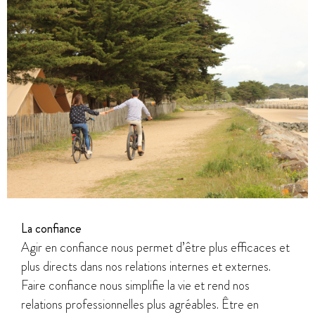
La confiance
Agir en confiance nous permet d’être plus efficaces et
plus directs dans nos relations internes et externes.
Faire confiance nous simplifie la vie et rend nos
relations professionnelles plus agréables. Être en