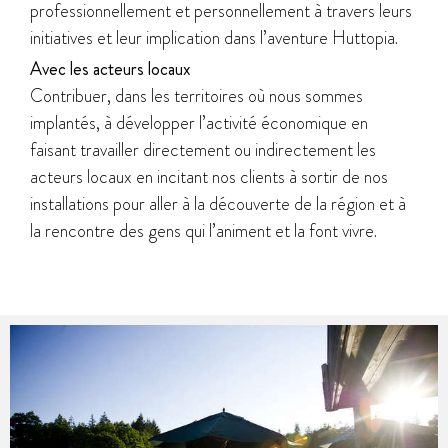
professionnellement et personnellement à travers leurs
initiatives et leur implication dans l’aventure Huttopia.
Avec les acteurs locaux
Contribuer, dans les territoires où nous sommes
implantés, à développer l’activité économique en
faisant travailler directement ou indirectement les
acteurs locaux en incitant nos clients à sortir de nos
installations pour aller à la découverte de la région et à
la rencontre des gens qui l’animent et la font vivre.