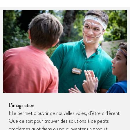
L’imagination
Elle permet d’ouvrir de nouvelles voies, d’être différent.
Que ce soit pour trouver des solutions à de petits
problèmes quotidiens ou pour inventer un produit