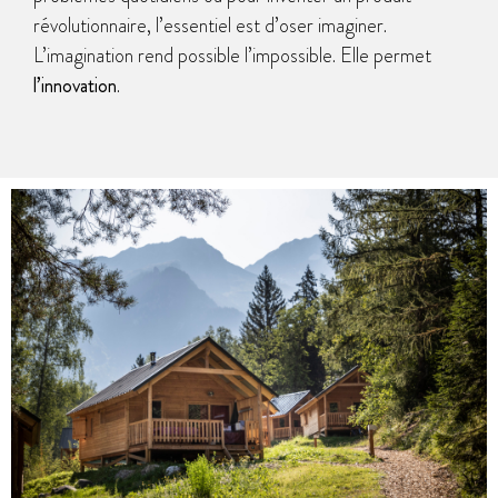
révolutionnaire, l’essentiel est d’oser imaginer.
L’imagination rend possible l’impossible. Elle permet
l’innovation
.