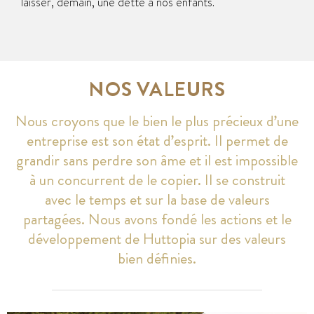
laisser, demain, une dette à nos enfants.
NOS VALEURS
Nous croyons que le bien le plus précieux d’une
entreprise est son état d’esprit. Il permet de
grandir sans perdre son âme et il est impossible
à un concurrent de le copier. Il se construit
avec le temps et sur la base de valeurs
partagées. Nous avons fondé les actions et le
développement de Huttopia sur des valeurs
bien définies.