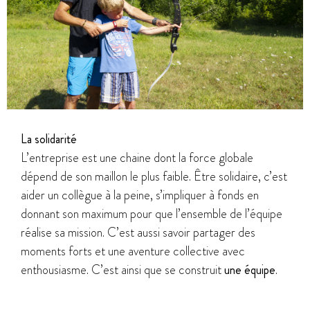
La solidarité
L’entreprise est une chaine dont la force globale
dépend de son maillon le plus faible. Être solidaire, c’est
aider un collègue à la peine, s’impliquer à fonds en
donnant son maximum pour que l’ensemble de l’équipe
réalise sa mission. C’est aussi savoir partager des
moments forts et une aventure collective avec
enthousiasme. C’est ainsi que se construit
une équipe
.