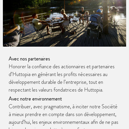
Avec nos partenaires
Honorer la confiance des actionnaires et partenaires
d’Huttopia en générant les profits nécessaires au
développement durable de l’entreprise, tout en
respectant les valeurs fondatrices de Huttopia.
Avec notre environnement
Contribuer, avec pragmatisme, à inciter notre Société
à mieux prendre en compte dans son développement,
aujourd’hui, les enjeux environnementaux afin de ne pas