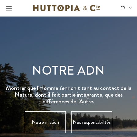
FR
NOTRE ADN
Montrer que l'Homme s'enrichit tant au contact de la
Nature, dont il fait partie intégrante, que des
différences de l'Autre.
Notre mission
Nos responsabilités