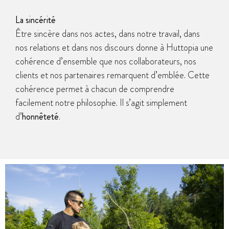
La sincérité
Être sincère dans nos actes, dans notre travail, dans
nos relations et dans nos discours donne à Huttopia une
cohérence d’ensemble que nos collaborateurs, nos
clients et nos partenaires remarquent d’emblée. Cette
cohérence permet à chacun de comprendre
facilement notre philosophie. Il s’agit simplement
d’
honnêteté
.