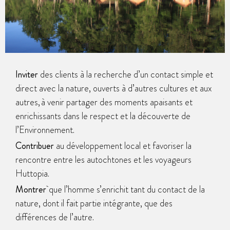
Inviter
des clients à la recherche d’un contact simple et
direct avec la nature, ouverts à d’autres cultures et aux
autres, à venir partager des moments apaisants et
enrichissants dans le respect et la découverte de
l’Environnement.
Contribuer
au développement local et favoriser la
rencontre entre les autochtones et les voyageurs
Huttopia.
Montrer
que l’homme s’enrichit tant du contact de la
nature, dont il fait partie intégrante, que des
différences de l’autre.